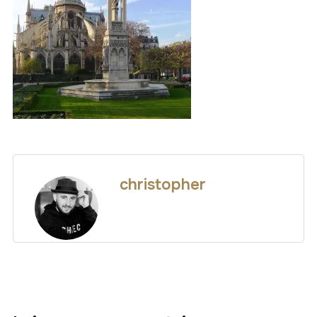
christopher