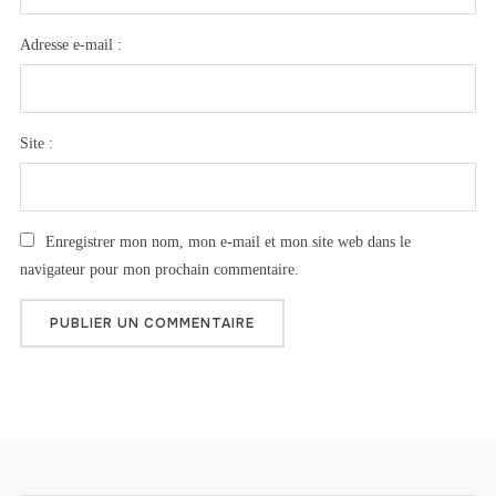
Adresse e-mail :
Site :
Enregistrer mon nom, mon e-mail et mon site web dans le
navigateur pour mon prochain commentaire.