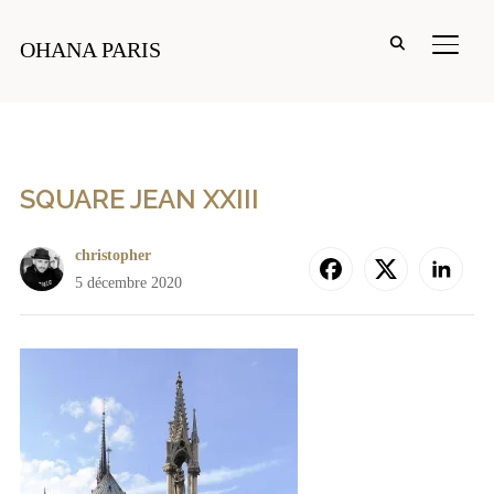
PERM
OHANA PARIS
SQUARE JEAN XXIII
christopher
5 décembre 2020