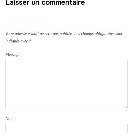
Laisser un commentaire
Votre adresse e-mail ne sera pas publiée.
Les champs obligatoires sont
indiqués avec
*
Message :
Nom :