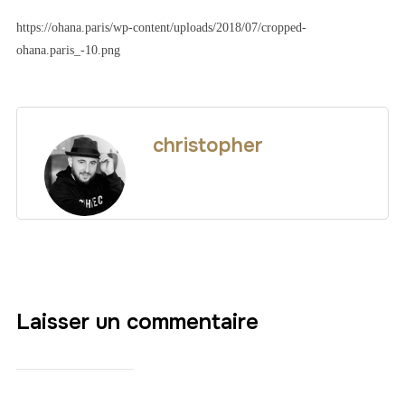
https://ohana.paris/wp-content/uploads/2018/07/cropped-
ohana.paris_-10.png
christopher
Laisser un commentaire