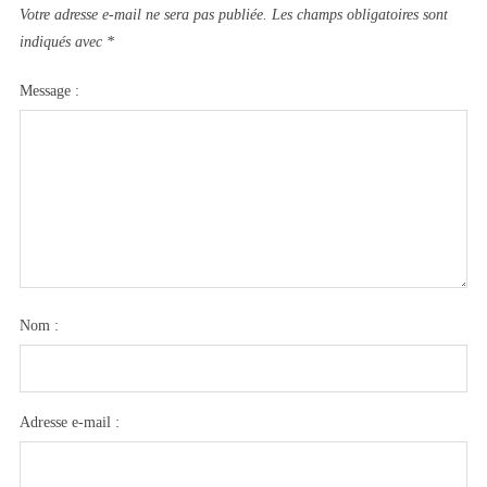
Votre adresse e-mail ne sera pas publiée.
Les champs obligatoires sont
indiqués avec
*
Message :
Nom :
Adresse e-mail :