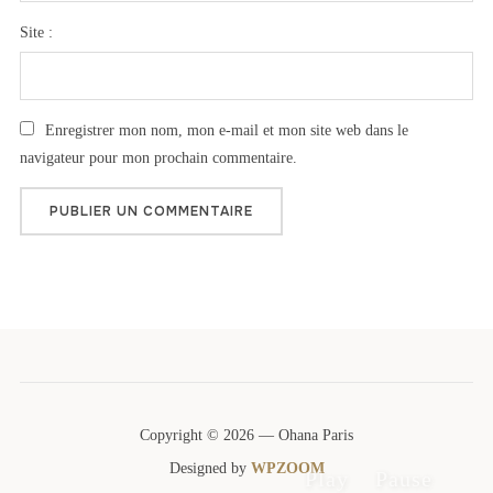
Site :
Enregistrer mon nom, mon e-mail et mon site web dans le
navigateur pour mon prochain commentaire.
Copyright © 2026 — Ohana Paris
Designed by
WPZOOM
Play
Pause