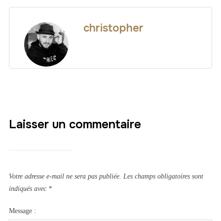
christopher
Laisser un commentaire
Votre adresse e-mail ne sera pas publiée.
Les champs obligatoires sont
indiqués avec
*
Message :