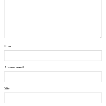
Nom :
Adresse e-mail :
Site :