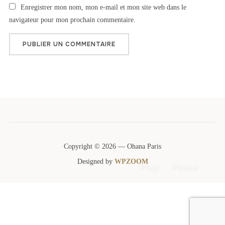
Enregistrer mon nom, mon e-mail et mon site web dans le
navigateur pour mon prochain commentaire.
Copyright © 2026 — Ohana Paris
Designed by
WPZOOM
Play
Pause