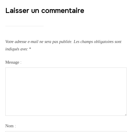
Laisser un commentaire
Votre adresse e-mail ne sera pas publiée.
Les champs obligatoires sont
indiqués avec
*
Message :
Nom :