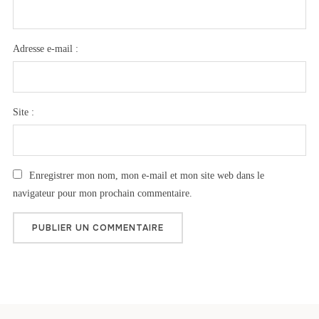
Adresse e-mail :
Site :
Enregistrer mon nom, mon e-mail et mon site web dans le
navigateur pour mon prochain commentaire.