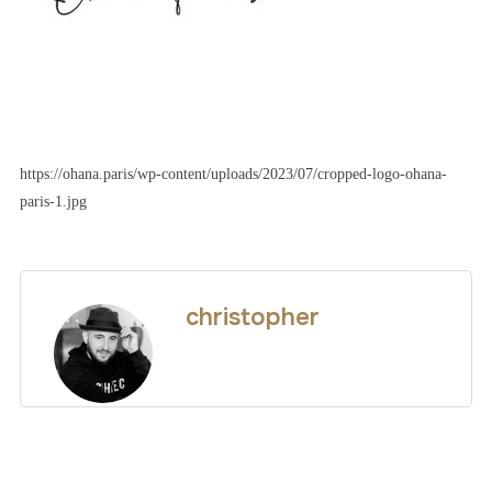
https://ohana.paris/wp-content/uploads/2023/07/cropped-logo-ohana-
paris-1.jpg
christopher