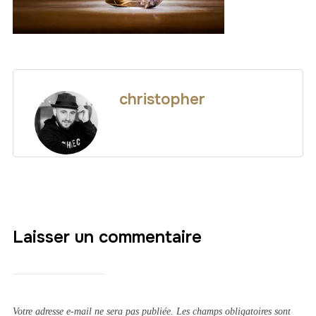
christopher
Laisser un commentaire
Votre adresse e-mail ne sera pas publiée.
Les champs obligatoires sont