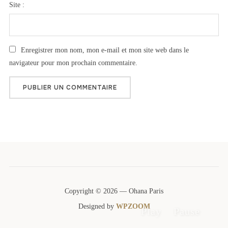
Site :
Enregistrer mon nom, mon e-mail et mon site web dans le
navigateur pour mon prochain commentaire.
Copyright © 2026 — Ohana Paris
Designed by
WPZOOM
Play
Pause