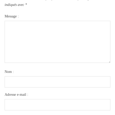
indiqués avec
*
Message :
Nom :
Adresse e-mail :