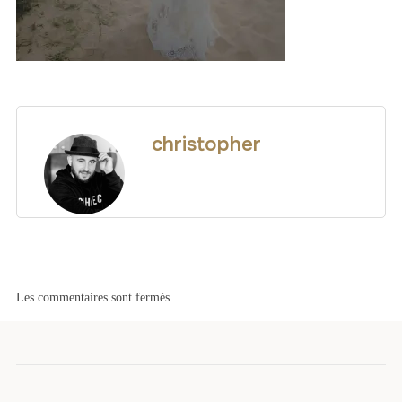
christopher
Les commentaires sont fermés.